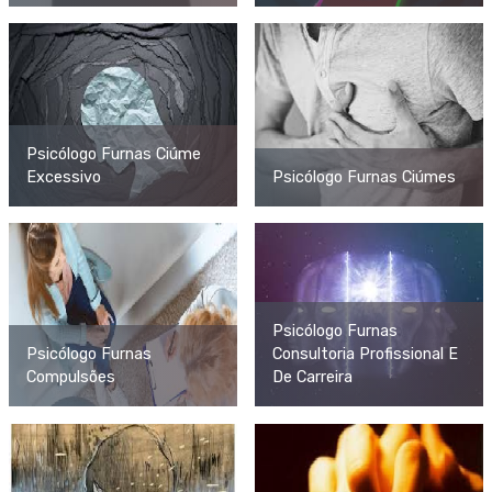
Psicólogo Furnas Ciúme
Excessivo
Psicólogo Furnas Ciúmes
Psicólogo Furnas
Psicólogo Furnas
Consultoria Profissional E
Compulsões
De Carreira