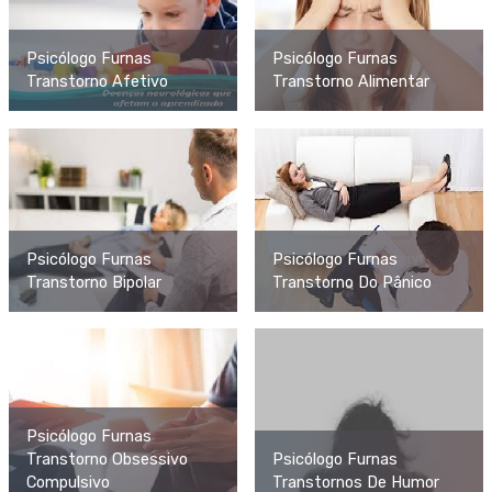
Psicólogo Furnas
Psicólogo Furnas
Transtorno Afetivo
Transtorno Alimentar
Psicólogo Furnas
Psicólogo Furnas
Transtorno Bipolar
Transtorno Do Pânico
Psicólogo Furnas
Transtorno Obsessivo
Psicólogo Furnas
Compulsivo
Transtornos De Humor