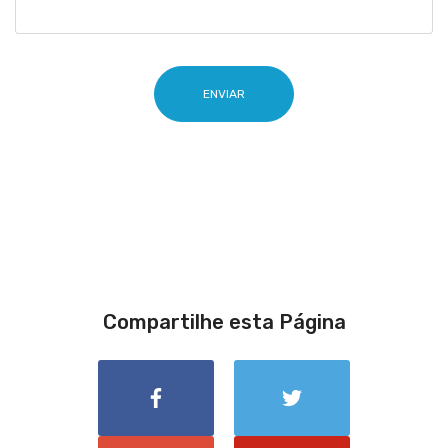
ENVIAR
Compartilhe esta Página