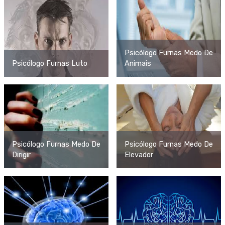
Psicólogo Furnas Medo De
Psicólogo Furnas Luto
Animais
Psicólogo Furnas Medo De
Psicólogo Furnas Medo De
Dirigir
Elevador