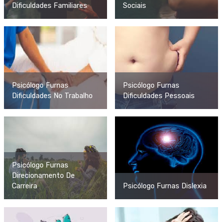
Dificuldades Familiares
Sociais
Psicólogo Furnas
Psicólogo Furnas
Dificuldades No Trabalho
Dificuldades Pessoais
Psicólogo Furnas
Direcionamento De
Carreira
Psicólogo Furnas Dislexia