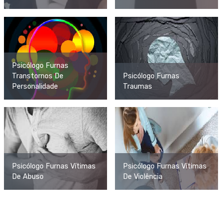
Psicólogo Furnas
Transtornos De
Psicólogo Furnas
Personalidade
Traumas
Psicólogo Furnas Vítimas
Psicólogo Furnas Vítimas
De Abuso
De Violência