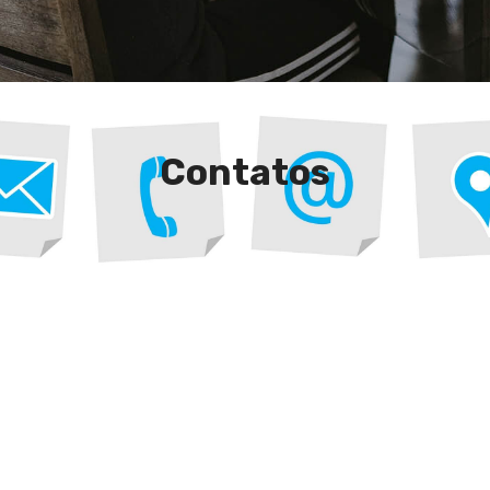
Contatos