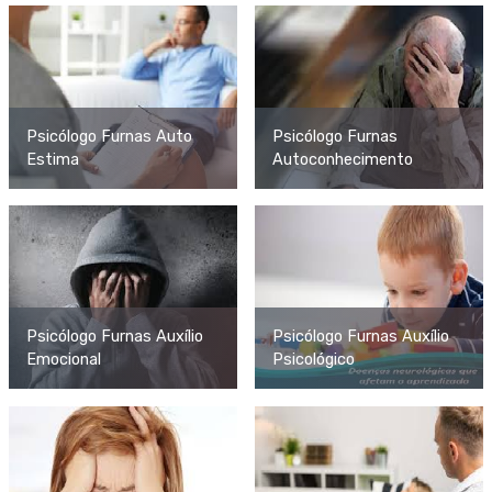
Psicólogo Furnas Auto
Psicólogo Furnas
Estima
Autoconhecimento
Psicólogo Furnas Auxílio
Psicólogo Furnas Auxílio
Emocional
Psicológico