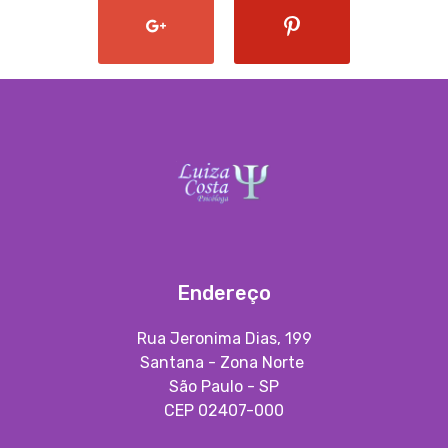
Endereço
Rua Jeronima Dias, 199
Santana - Zona Norte
São Paulo - SP
CEP 02407-000