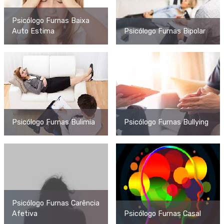
Psicólogo Furnas Baixa
Auto Estima
Psicólogo Furnas Bipolar
Psicólogo Furnas Bulimia
Psicólogo Furnas Bullying
Psicólogo Furnas Carência
Afetiva
Psicólogo Furnas Casal