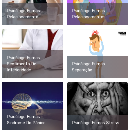
Psicólogo Furnas
Psicólogo Furnas
Relacionamento
Relacionamentos
Psicólogo Furnas
Sentimento De
Psicólogo Furnas
Inferioridade
Separação
Psicólogo Furnas
Sindrome Do Pânico
Psicólogo Furnas Stress