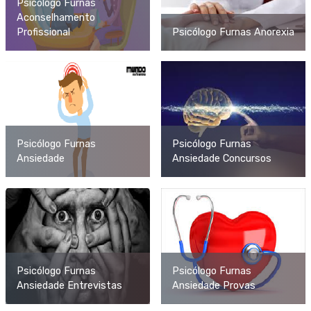
Psicólogo Furnas
Aconselhamento
Profissional
Psicólogo Furnas Anorexia
Psicólogo Furnas
Psicólogo Furnas
Ansiedade
Ansiedade Concursos
Psicólogo Furnas
Psicólogo Furnas
Ansiedade Entrevistas
Ansiedade Provas