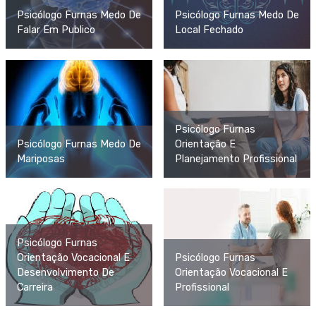
Psicólogo Furnas Medo De
Psicólogo Furnas Medo De
Falar Em Publico
Local Fechado
Psicólogo Furnas
Psicólogo Furnas Medo De
Orientação E
Mariposas
Planejamento Profissional
Psicólogo Furnas
Orientação Vocacional E
Psicólogo Furnas
Desenvolvimento De
Orientação Vocacional E
Carreira
Profissional