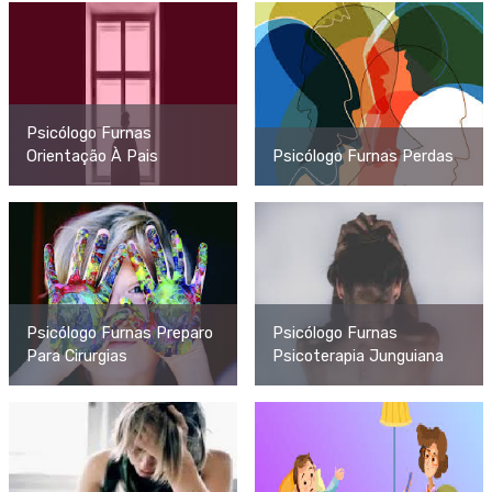
Psicólogo Furnas
Orientação À Pais
Psicólogo Furnas Perdas
Psicólogo Furnas Preparo
Psicólogo Furnas
Para Cirurgias
Psicoterapia Junguiana