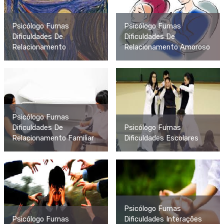
Psicólogo Furnas
Psicólogo Furnas
Dificuldades De
Dificuldades De
Relacionamento
Relacionamento Amoroso
Psicólogo Furnas
Dificuldades De
Psicólogo Furnas
Relacionamento Familiar
Dificuldades Escolares
Psicólogo Furnas
Psicólogo Furnas
Dificuldades Interações