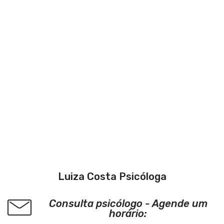
Luiza Costa Psicóloga
Consulta psicólogo - Agende um
horário: